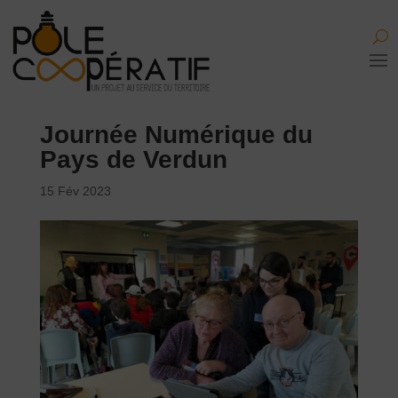
Journée Numérique du
Pays de Verdun
15 Fév 2023