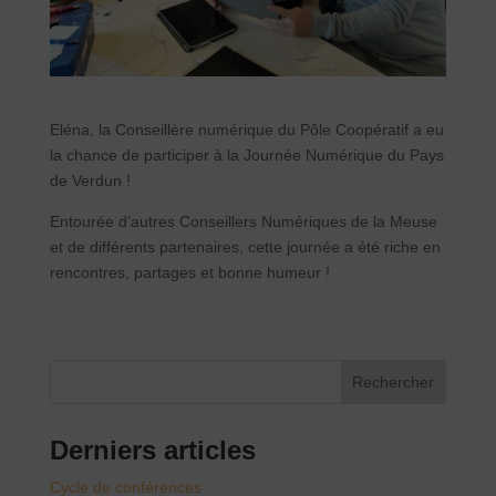
Eléna, la Conseillère numérique du Pôle Coopératif a eu
la chance de participer à la Journée Numérique du Pays
de Verdun !
Entourée d’autres Conseillers Numériques de la Meuse
et de différents partenaires, cette journée a été riche en
rencontres, partages et bonne humeur !
Rechercher
Derniers articles
Cycle de conférences