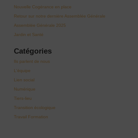
Nouvelle Cogérance en place
Retour sur notre dernière Assemblée Générale
Assemblée Générale 2025
Jardin et Santé
Catégories
Ils parlent de nous
L'équipe
Lien social
Numérique
Tiers-lieu
Transition écologique
Travail Formation