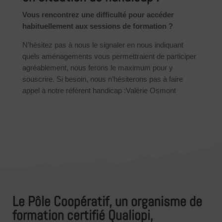
Vous rencontrez une difficulté pour accéder
habituellement aux sessions de formation ?
N’hésitez pas à nous le signaler en nous indiquant
quels aménagements vous permettraient de participer
agréablement, nous ferons le maximum pour y
souscrire. Si besoin, nous n’hésiterons pas à faire
appel à notre référent handicap :Valérie Osmont
Le Pôle Coopératif, un organisme de
formation certifié Qualiopi,