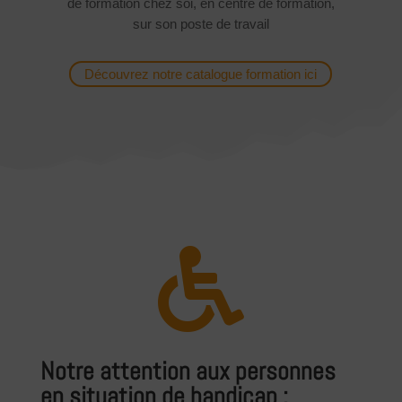
de formation chez soi, en centre de formation,
sur son poste de travail
Découvrez notre catalogue formation ici

Notre attention aux personnes
en situation de handicap :