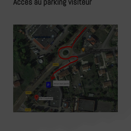
Accès au parking visiteur