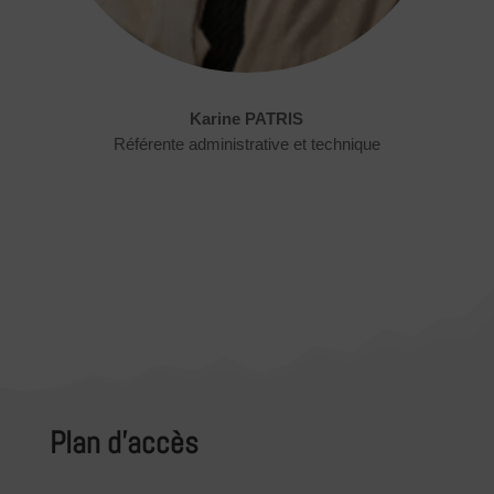
Karine PATRIS
Référente administrative et technique
Plan d’accès