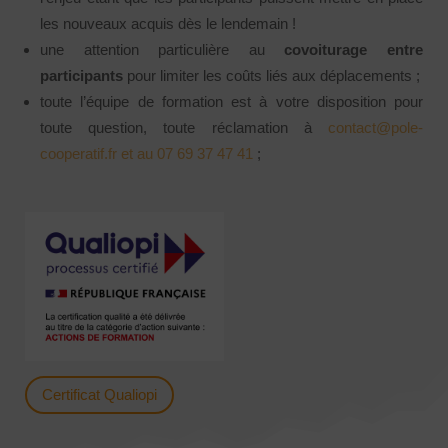
les nouveaux acquis dès le lendemain !
une attention particulière au
covoiturage entre
participants
pour limiter les coûts liés aux déplacements ;
toute l’équipe de formation est à votre disposition pour
toute question, toute réclamation à
contact@pole-
cooperatif.fr et au 07 69 37 47 41
;
Certificat Qualiopi