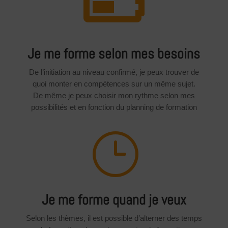

Je me forme selon mes besoins
De l’initiation au niveau confirmé, je peux trouver de
quoi monter en compétences sur un même sujet.
De même je peux choisir mon rythme selon mes
possibilités et en fonction du planning de formation
}
Je me forme quand je veux
Selon les thèmes, il est possible d’alterner des temps