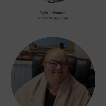
Valérie Osmont
Référente handicap