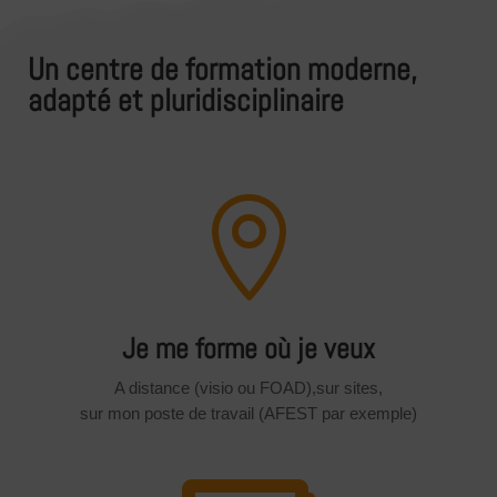
Un centre de formation moderne,
adapté et pluridisciplinaire

Je me forme où je veux
A distance (visio ou FOAD),sur sites,
sur mon poste de travail (AFEST par exemple)