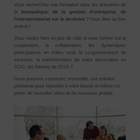
Vous recherchez une formation dans les domaines de
la
bureautique, de la gestion d’entreprise, de
l’entrepreneuriat sur le territoire
? Vous êtes au bon
endroit !
Vous voulez faire un pas de côté et vous former sur la
coopération, la collaboration, les dynamiques
participatives en milieu rural, la co-gouvernance de
structure, la transformation de votre association en
SCIC, les thèmes de l’ESS ?
Nous pouvons construire, ensemble, une solution
pertinente pour répondre à votre besoin et même co-
porter de nouvelles idées et de nouveaux projets.