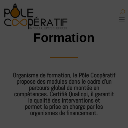
Formation
Organisme de formation, le Pôle Coopératif
propose des modules dans le cadre d’un
parcours global de montée en
compétences. Certifié Qualiopi, il garantit
la qualité des interventions et
permet la prise en charge par les
organismes de financement.