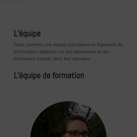
L’équipe
Nous sommes une équipe spécialisée en ingénierie de
la formation, appuyée sur des partenaires et des
formateurs experts dans leur domaine.
L’équipe de formation