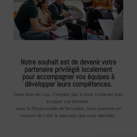
Notre souhait est de devenir votre
partenaire privilégié localement
pour accompagner vos équipes à
développer leurs compétences.
Dans tous les cas, n’hésitez pas à nous contacter pour
évoquer vos besoins :
avec la Responsable de formation, nous sommes en
mesure de créer le parcours que vous attendez.