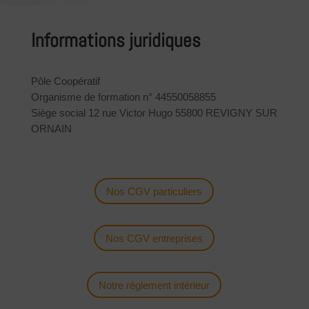
Informations juridiques
Pôle Coopératif
Organisme de formation n° 44550058855
Siège social 12 rue Victor Hugo 55800 REVIGNY SUR
ORNAIN
Nos CGV particuliers
Nos CGV entreprises
Notre règlement intérieur