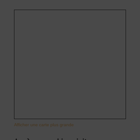
Afficher une carte plus grande