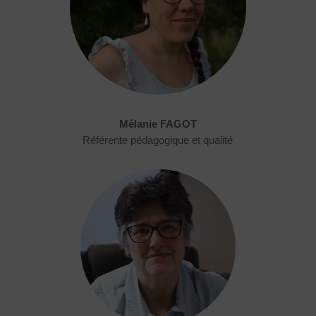
Mélanie FAGOT
Référente
pédagogique et qualité