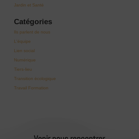
Jardin et Santé
Catégories
Ils parlent de nous
L'équipe
Lien social
Numérique
Tiers-lieu
Transition écologique
Travail Formation
Venir nous rencontrer