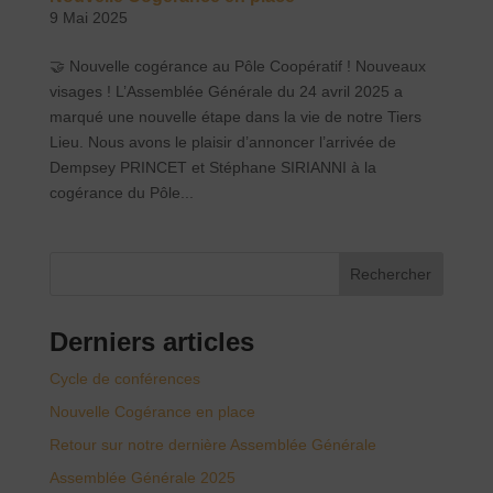
9 Mai 2025
🤝 Nouvelle cogérance au Pôle Coopératif ! Nouveaux
visages ! L’Assemblée Générale du 24 avril 2025 a
marqué une nouvelle étape dans la vie de notre Tiers
Lieu. Nous avons le plaisir d’annoncer l’arrivée de
Dempsey PRINCET et Stéphane SIRIANNI à la
cogérance du Pôle...
Rechercher
Derniers articles
Cycle de conférences
Nouvelle Cogérance en place
Retour sur notre dernière Assemblée Générale
Assemblée Générale 2025