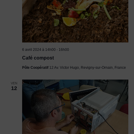
6 avril 2024 à 14h00
-
16h00
Café compost
Pôle Coopératif
12 Av. Victor Hugo, Revigny-sur-Ornain, France
VEN
12