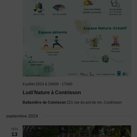
6 juillet 2024 à 10h00
-
17h00
Ludi’Nature à Contrisson
Ballastière de Conrisson
221 rue du pot de vin, Contrisson
septembre 2024
VEN
13