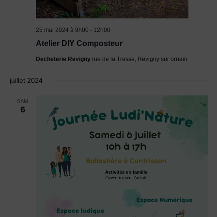
25 mai 2024 à 9h00
-
12h00
Atelier DIY Composteur
Decheterie Revigny
rue de la Tresse, Revigny sur ornain
juillet 2024
SAM
6