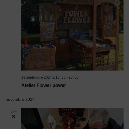
13 septembre 2024 à 15h30
-
20h00
Atelier Flower power
novembre 2024
VEN
8