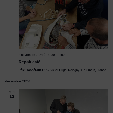
8 novembre 2024 à 18h30
-
21h00
Repair café
Pôle Coopératif
12 Av. Victor Hugo, Revigny-sur-Ornain, France
décembre 2024
VEN
13