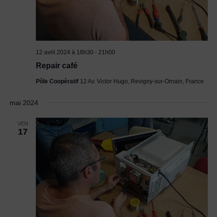
12 avril 2024 à 18h30
-
21h00
Repair café
Pôle Coopératif
12 Av. Victor Hugo, Revigny-sur-Ornain, France
mai 2024
VEN
17