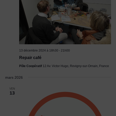
13 décembre 2024 à 18h30
-
21h00
Repair café
Pôle Coopératif
12 Av. Victor Hugo, Revigny-sur-Ornain, France
mars 2026
VEN
13