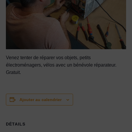
Venez tenter de réparer vos objets, petits
électroménagers, vélos avec un bénévole réparateur.
Gratuit.
Ajouter au calendrier
DÉTAILS