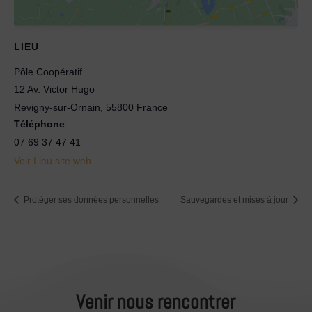
LIEU
Pôle Coopératif
12 Av. Victor Hugo
Revigny-sur-Ornain
,
55800
France
Téléphone
07 69 37 47 41
Voir Lieu site web
Protéger ses données personnelles
Sauvegardes et mises à jour
Venir nous rencontrer