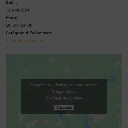
Date :
12 avril 2024
Heure :
18h30 - 21h00
Catégorie d’Évènement:
transition ecologique
Cliquez sur « J’accepte » pour activer
Google maps
Politique de cookies
J’accepte