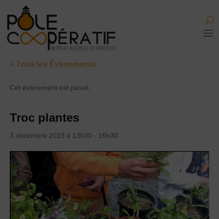
« Tous les Évènements
Cet évènement est passé.
Troc plantes
3 décembre 2023 à 13h30
-
16h30