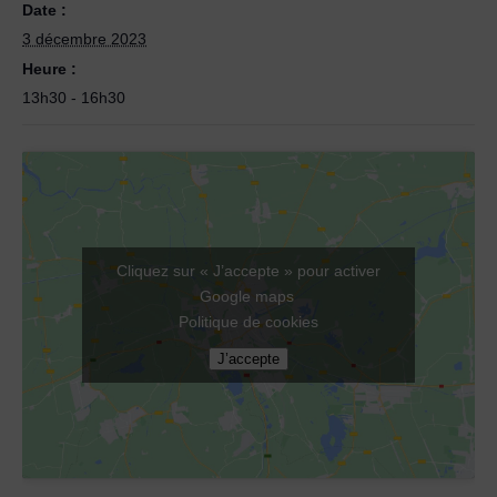
Date :
3 décembre 2023
Heure :
13h30 - 16h30
Cliquez sur « J’accepte » pour activer
Google maps
Politique de cookies
J’accepte