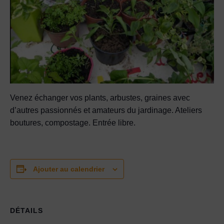
Venez échanger vos plants, arbustes, graines avec
d’autres passionnés et amateurs du jardinage. Ateliers
boutures, compostage. Entrée libre.
Ajouter au calendrier
DÉTAILS