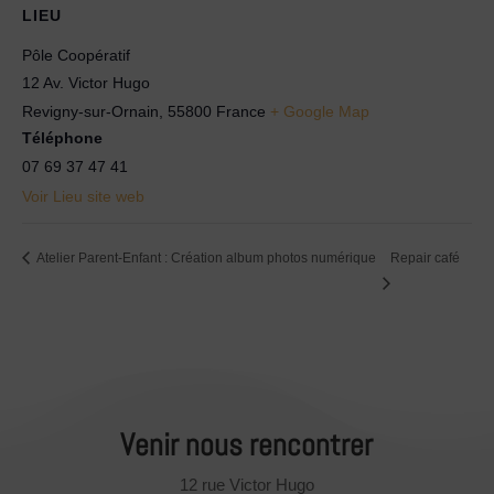
LIEU
Pôle Coopératif
12 Av. Victor Hugo
Revigny-sur-Ornain
,
55800
France
+ Google Map
Téléphone
07 69 37 47 41
Voir Lieu site web
Atelier Parent-Enfant : Création album photos numérique
Repair café
Venir nous rencontrer
12 rue Victor Hugo