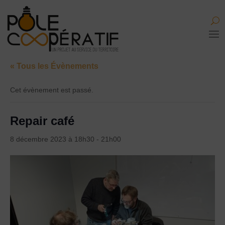
« Tous les Évènements
Cet évènement est passé.
Repair café
8 décembre 2023 à 18h30
-
21h00