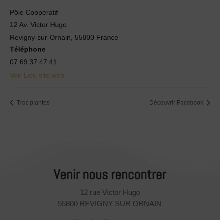
Pôle Coopératif
12 Av. Victor Hugo
Revigny-sur-Ornain
,
55800
France
Téléphone
07 69 37 47 41
Voir Lieu site web
Troc plantes
Découvrir Facebook
Venir nous rencontrer
12 rue Victor Hugo
55800 REVIGNY SUR ORNAIN