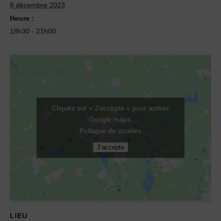
8 décembre 2023
Heure :
18h30 - 21h00
Cliquez sur « J’accepte » pour activer
Google maps
Politique de cookies
J’accepte
LIEU