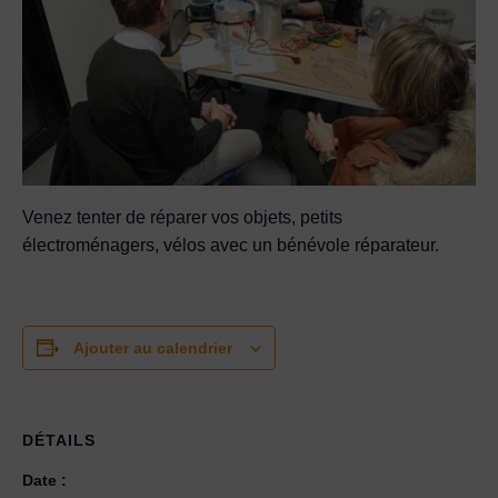
Venez tenter de réparer vos objets, petits
électroménagers, vélos avec un bénévole réparateur.
Ajouter au calendrier
DÉTAILS
Date :