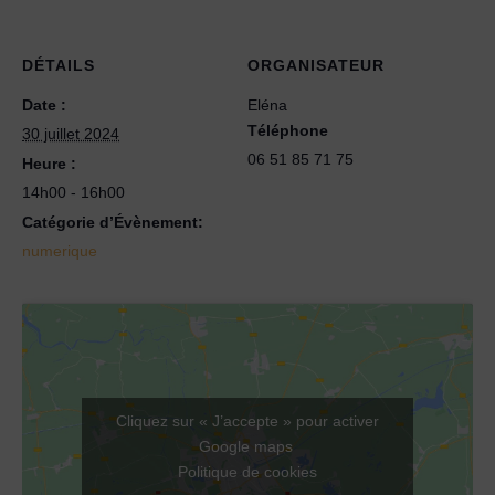
DÉTAILS
ORGANISATEUR
Date :
Eléna
Téléphone
30 juillet 2024
06 51 85 71 75
Heure :
14h00 - 16h00
Catégorie d’Évènement:
numerique
Cliquez sur « J’accepte » pour activer
Google maps
Politique de cookies