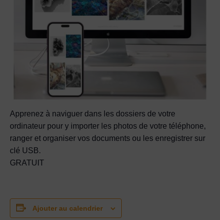
Apprenez à naviguer dans les dossiers de votre
ordinateur pour y importer les photos de votre téléphone,
ranger et organiser vos documents ou les enregistrer sur
clé USB.
GRATUIT
Ajouter au calendrier