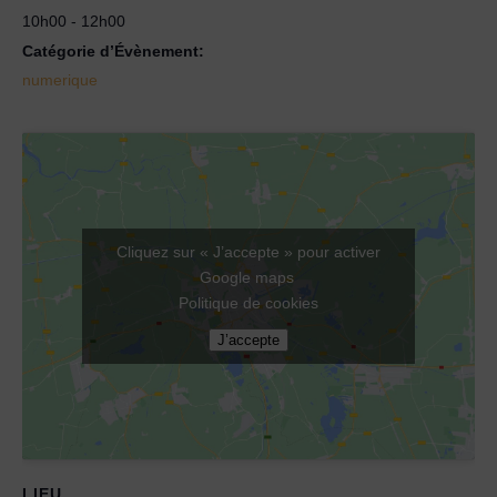
10h00 - 12h00
Catégorie d’Évènement:
numerique
Cliquez sur « J’accepte » pour activer
Google maps
Politique de cookies
J’accepte
LIEU