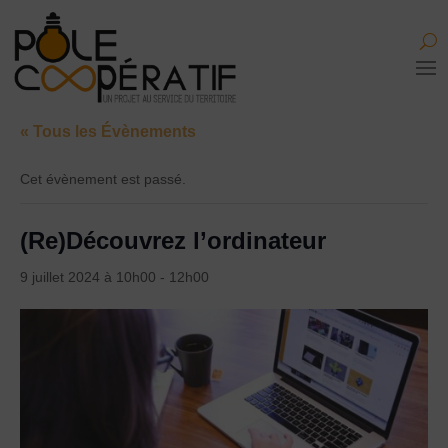
« Tous les Évènements
Cet évènement est passé.
(Re)Découvrez l’ordinateur
9 juillet 2024 à 10h00
-
12h00