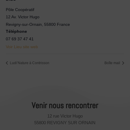
Pôle Coopératif
12 Av. Victor Hugo
Revigny-sur-Ornain
,
55800
France
Téléphone
07 69 37 47 41
Voir Lieu site web
Ludi’Nature à Contrisson
Boîte mail
Venir nous rencontrer
12 rue Victor Hugo
55800 REVIGNY SUR ORNAIN