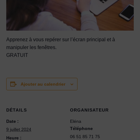
Apprenez à vous repérer sur l’écran principal et à
manipuler les fenêtres.
GRATUIT
Ajouter au calendrier
DÉTAILS
ORGANISATEUR
Date :
Eléna
Téléphone
9 juillet 2024
06 51 85 71 75
Heure :