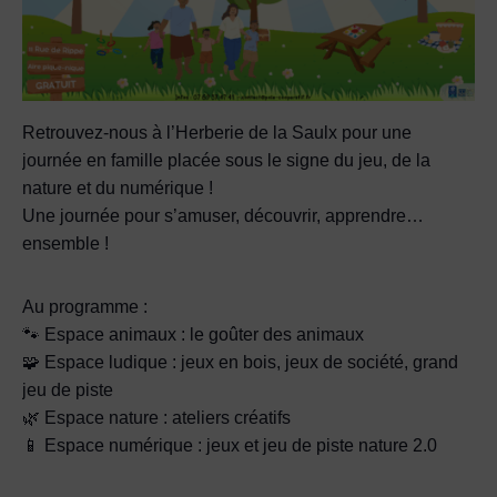
Retrouvez-nous à l’Herberie de la Saulx pour une
journée en famille placée sous le signe du jeu, de la
nature et du numérique !
Une journée pour s’amuser, découvrir, apprendre…
ensemble !
Au programme :
🐾 Espace animaux : le goûter des animaux
🧩 Espace ludique : jeux en bois, jeux de société, grand
jeu de piste
🌿 Espace nature : ateliers créatifs
📱 Espace numérique : jeux et jeu de piste nature 2.0