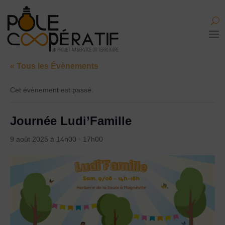
« Tous les Évènements
Cet évènement est passé.
Journée Ludi’Famille
9 août 2025 à 14h00
-
17h00