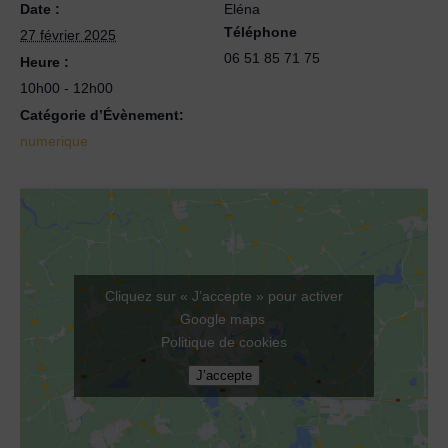
Date :
Eléna
Téléphone
27 février 2025
06 51 85 71 75
Heure :
10h00 - 12h00
Catégorie d’Évènement:
numerique
Cliquez sur « J’accepte » pour activer
Google maps
Politique de cookies
J’accepte