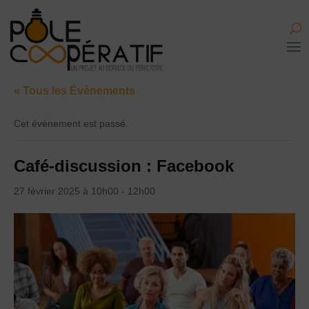
« Tous les Évènements
Cet évènement est passé.
Café-discussion : Facebook
27 février 2025 à 10h00
-
12h00