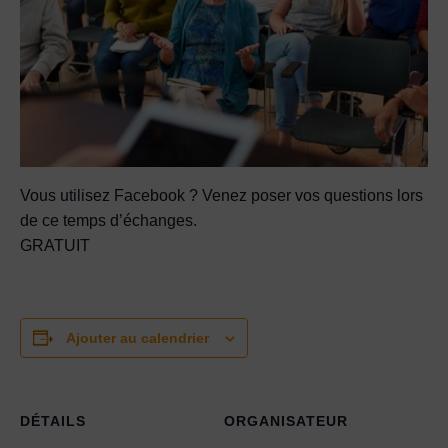
Vous utilisez Facebook ? Venez poser vos questions lors
de ce temps d’échanges.
GRATUIT
Ajouter au calendrier
DÉTAILS
ORGANISATEUR