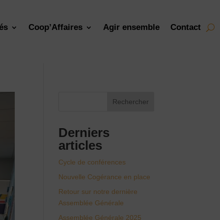
tés
Coop’Affaires
Agir ensemble
Contact
Rechercher
Derniers
articles
Cycle de conférences
Nouvelle Cogérance en place
Retour sur notre dernière
Assemblée Générale
Assemblée Générale 2025