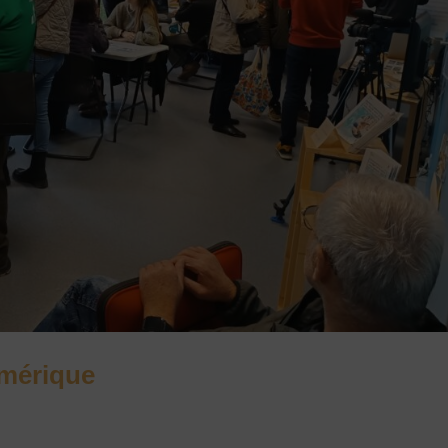
mérique