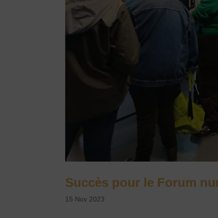
Succès pour le Forum nu
15 Nov 2023