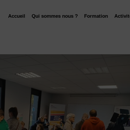
Accueil
Qui sommes nous ?
Formation
Activi