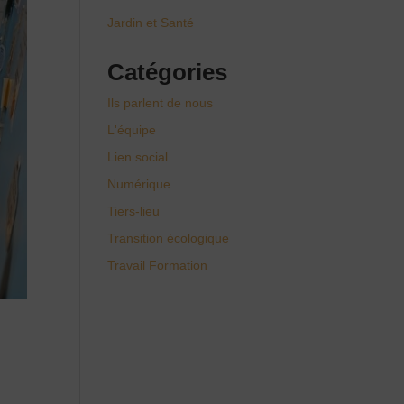
Jardin et Santé
Catégories
Ils parlent de nous
L'équipe
Lien social
Numérique
Tiers-lieu
Transition écologique
Travail Formation