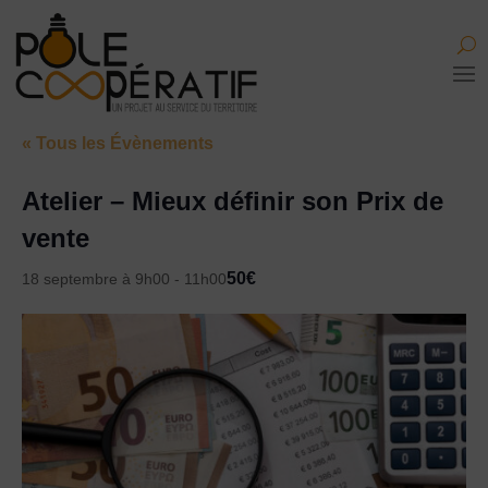
« Tous les Évènements
Atelier – Mieux définir son Prix de
vente
50€
18 septembre à 9h00
-
11h00