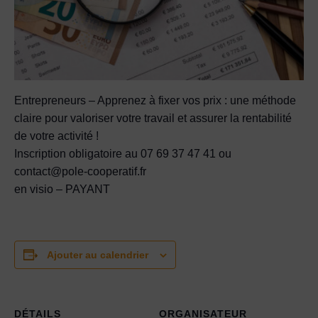
Entrepreneurs – Apprenez à fixer vos prix : une méthode
claire pour valoriser votre travail et assurer la rentabilité
de votre activité !
Inscription obligatoire au 07 69 37 47 41 ou
contact@pole-cooperatif.fr
en visio – PAYANT
Ajouter au calendrier
DÉTAILS
ORGANISATEUR