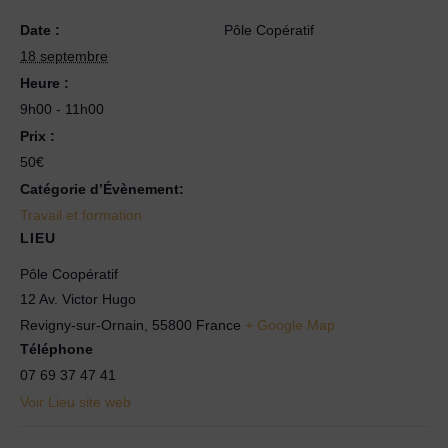
Date :
Pôle Copératif
18 septembre
Heure :
9h00 - 11h00
Prix :
50€
Catégorie d’Évènement:
Travail et formation
LIEU
Pôle Coopératif
12 Av. Victor Hugo
Revigny-sur-Ornain
,
55800
France
+ Google Map
Téléphone
07 69 37 47 41
Voir Lieu site web